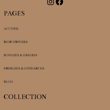
Instagram
Facebook
PAGES
ACCUEIL
MON UNIVERS
BOUGIES & GRIGRIS
ENERGIES & GUIDANCES
BLOG
COLLECTION