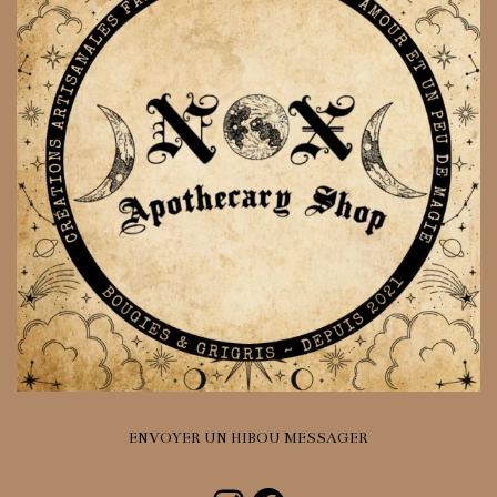
ENVOYER UN HIBOU MESSAGER