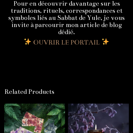
Pour en découvrir davantage sur les
traditions, rituels, correspondances et
symboles liés au Sabbat de Yule, je vous
invite à parcourir mon article de blog
dédié.
OUVRIR LE PORTAIL
Related Products