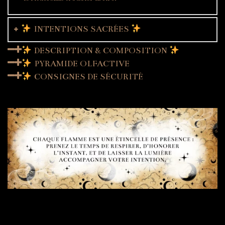
INTENTIONS SACRÉES
DESCRIPTION & COMPOSITION
PYRAMIDE OLFACTIVE
CONSIGNES DE SÉCURITÉ