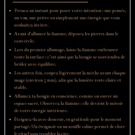
Prenez un instant pour poser votre intention : une pensée,
un vœu, une prière ou simplement une énergie que vous
souhaitez inviter.
Avant d’allumer la flamme, déposez les pierres dans le
couvercle.
Lors du premier allumage, laisse la flamme embrasser
toute la surface : c’est ainsi que la bougie se souviendra de
brûler avec équilibre.
Les autres fois, coupez légèrement la mèche avant chaque
usage (environ 5 mm), afin que la lumière reste claire et
stable.
Allumez ta bougie en conscience, comme on ouvre un
espace sacré. Observez la flamme : elle devient le miroir
de votre énergie intérieure.
Éteignez-la avec douceur, en gratitude pour le moment
partagé. Un éteignoir ou un souffle calme permet de clore
le rituel sans troubler la cire.