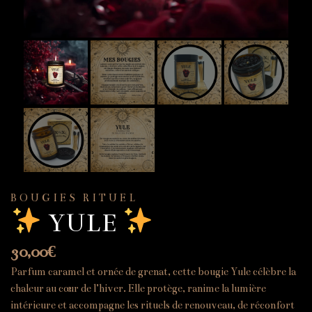
BOUGIES RITUEL
YULE
30,00
€
Parfum caramel et ornée de grenat, cette bougie Yule célèbre la
chaleur au cœur de l’hiver. Elle protège, ranime la lumière
intérieure et accompagne les rituels de renouveau, de réconfort