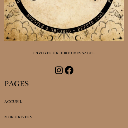
ENVOYER UN HIBOU MESSAGER
Instagram
Facebook
PAGES
ACCUEIL
MON UNIVERS