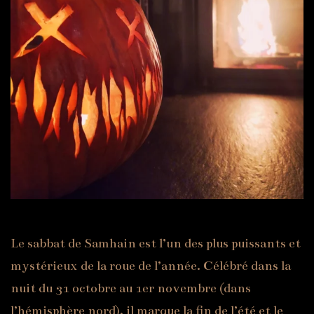
Le sabbat de Samhain est l’un des plus puissants et
mystérieux de la roue de l’année. Célébré dans la
nuit du 31 octobre au 1er novembre (dans
l’hémisphère nord), il marque la fin de l’été et le