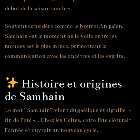
début de la saison sombre.
Souvent considéré comme le Nouvel An païen,
Samhain est le moment où le voile entre les
mondes est le plus mince, permettant la
communication avec les ancêtres et les esprits.
Histoire et origines
de Samhain
Le mot “Samhain” vient du gaélique et signifie »
fin de l’été « . Chez les Celtes, cette fête clôturait
l’année et ouvrait un nouveau cycle.