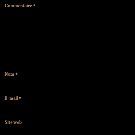
Commentaire
*
Nom
*
E-mail
*
Site web