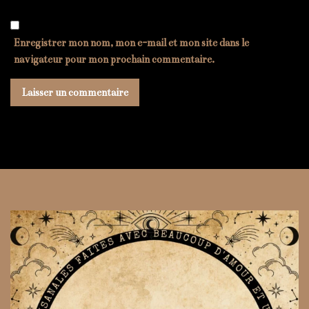
Enregistrer mon nom, mon e-mail et mon site dans le
navigateur pour mon prochain commentaire.