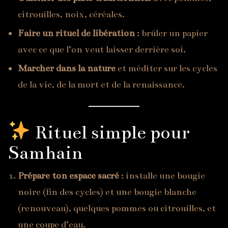
citrouilles, noix, céréales.
Faire un rituel de libération
: brûler un papier
avec ce que l’on veut laisser derrière soi.
Marcher dans la nature
et méditer sur les cycles
de la vie, de la mort et de la renaissance.
Rituel simple pour
Samhain
Prépare ton espace sacré
: installe une bougie
noire (fin des cycles) et une bougie blanche
(renouveau), quelques pommes ou citrouilles, et
une coupe d’eau.