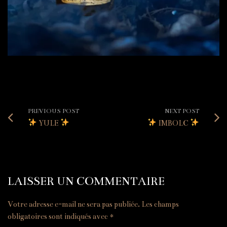
PREVIOUS POST
NEXT POST
YULE
IMBOLC
LAISSER UN COMMENTAIRE
Votre adresse e-mail ne sera pas publiée.
Les champs
obligatoires sont indiqués avec
*