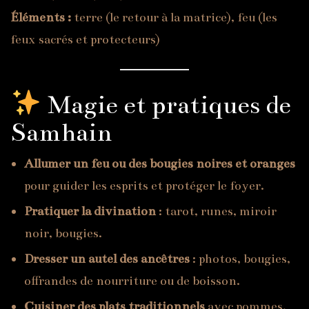
Éléments :
terre (le retour à la matrice), feu (les
feux sacrés et protecteurs)
Magie et pratiques de
Samhain
Allumer un feu ou des bougies noires et oranges
pour guider les esprits et protéger le foyer.
Pratiquer la divination
: tarot, runes, miroir
noir, bougies.
Dresser un autel des ancêtres
: photos, bougies,
offrandes de nourriture ou de boisson.
Cuisiner des plats traditionnels
avec pommes,