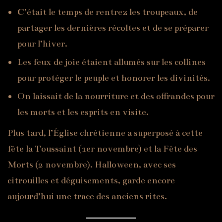
C’était le temps de rentrez les troupeaux, de
partager les dernières récoltes et de se préparer
pour l’hiver.
Les feux de joie étaient allumés sur les collines
pour protéger le peuple et honorer les divinités.
On laissait de la nourriture et des offrandes pour
les morts et les esprits en visite.
Plus tard, l’Église chrétienne a superposé à cette
fête la Toussaint (1er novembre) et la Fête des
Morts (2 novembre). Halloween, avec ses
citrouilles et déguisements, garde encore
aujourd’hui une trace des anciens rites.