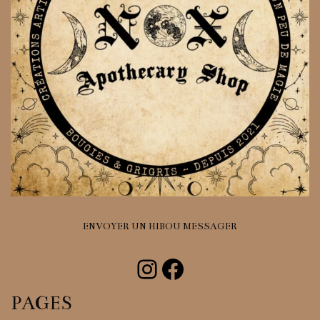
ENVOYER UN HIBOU MESSAGER
Instagram
Facebook
PAGES