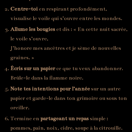
Centre-toi
en respirant profondément,
visualise le voile qui s’ouvre entre les mondes.
Allume les bougies
et dis : « En cette nuit sacrée,
le voile s’ouvre,
J’honore mes ancêtres et je sème de nouvelles
graines. »
Écris sur un papier
ce que tu veux abandonner.
Brûle-le dans la flamme noire.
Note tes intentions pour l’année
sur un autre
papier et garde-le dans ton grimoire ou sous ton
oreiller.
Termine en
partageant un repas
simple :
pommes, pain, noix, cidre, soupe à la citrouille.