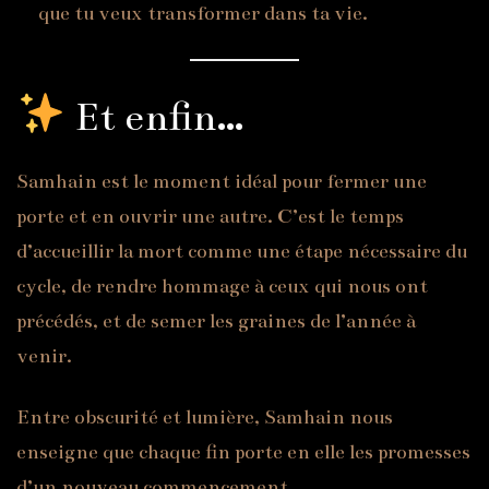
que tu veux transformer dans ta vie.
Et enfin…
Samhain est le moment idéal pour fermer une
porte et en ouvrir une autre. C’est le temps
d’accueillir la mort comme une étape nécessaire du
cycle, de rendre hommage à ceux qui nous ont
précédés, et de semer les graines de l’année à
venir.
Entre obscurité et lumière, Samhain nous
enseigne que chaque fin porte en elle les promesses
d’un nouveau commencement.