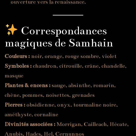
ouverture vers la renaissance.
Correspondances
magiques de Samhain
Couleurs :
noir, orange, rouge sombre, violet
Symboles :
chaudron, citrouille, crâne, chandelle,
masque
Plantes & encens :
sauge, absinthe, romarin,
chêne, pommes, noisettes, grenades
Pierres :
obsidienne, onyx, tourmaline noire,
améthyste, cornaline
Divinités associées :
Morrigan, Cailleach, Hécate,
Anubis, Hades, Hel, Cernunnos