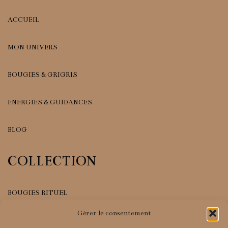
ACCUEIL
MON UNIVERS
BOUGIES & GRIGRIS
ENERGIES & GUIDANCES
BLOG
COLLECTION
BOUGIES RITUEL
Gérer le consentement
GRIGRIS