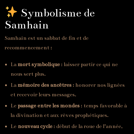
Symbolisme de
Samhain
Samhain est un sabbat de fin et de
recommencement :
La
mort symbolique
: laisser partir ce qui ne
nous sert plus.
La
mémoire des ancêtres
: honorer nos lignées
et recevoir leurs messages.
Le
passage entre les mondes
: temps favorable à
la divination et aux rêves prophétiques.
Le
nouveau cycle
: début de la roue de l’année,