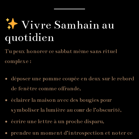
Vivre Samhain au
quotidien
Tu peux honorer ce sabbat même sans rituel
complexe :
déposer une pomme coupée en deux sur le rebord
de fenêtre comme offrande,
éclairer la maison avec des bougies pour
symboliser la lumière au cœur de l’obscurité,
écrire une lettre à un proche disparu,
prendre un moment d’introspection et noter ce