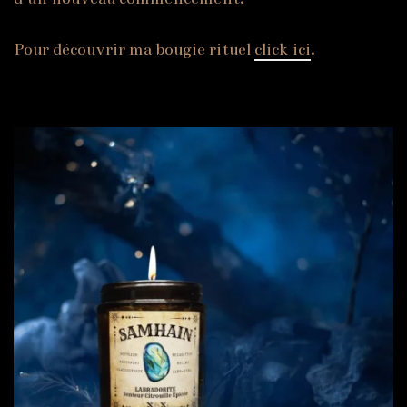
Pour découvrir ma bougie rituel
click ici
.